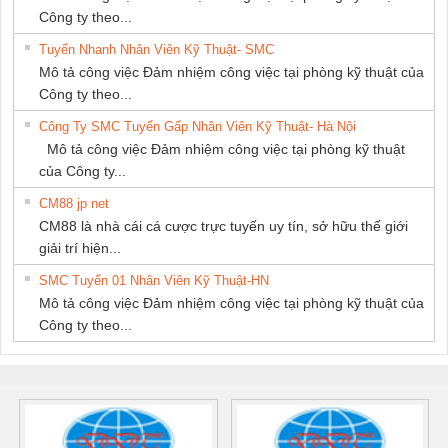
Công ty theo...
Tuyển Nhanh Nhân Viên Kỹ Thuật- SMC
Mô tả công việc Đảm nhiệm công việc tại phòng kỹ thuật của
Công ty theo...
Công Ty SMC Tuyển Gấp Nhân Viên Kỹ Thuật- Hà Nội
Mô tả công việc Đảm nhiệm công việc tại phòng kỹ thuật
của Công ty...
CM88 jp net
CM88 là nhà cái cá cược trực tuyến uy tín, sở hữu thế giới
giải trí hiện...
SMC Tuyển 01 Nhân Viên Kỹ Thuật-HN
Mô tả công việc Đảm nhiệm công việc tại phòng kỹ thuật của
Công ty theo...