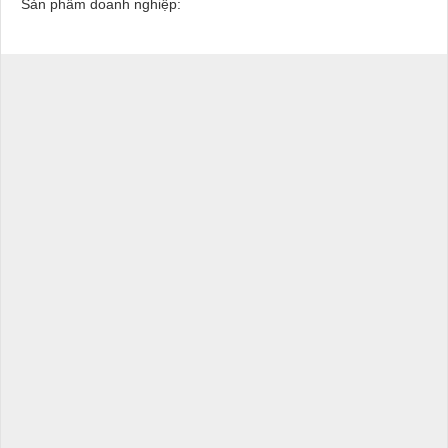
Sản phẩm doanh nghiệp: