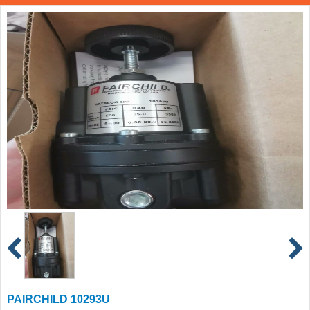
PAIRCHILD 10293U