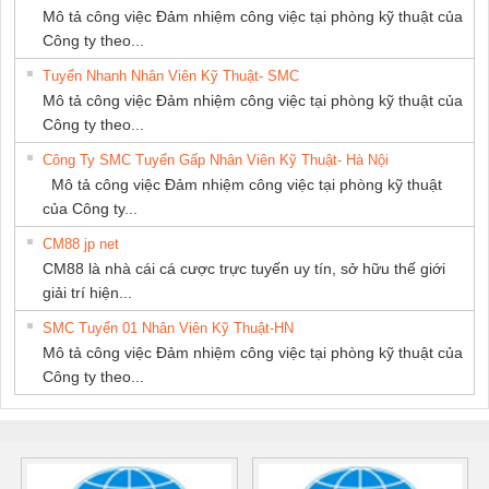
Mô tả công việc Đảm nhiệm công việc tại phòng kỹ thuật của
Công ty theo...
Tuyển Nhanh Nhân Viên Kỹ Thuật- SMC
Mô tả công việc Đảm nhiệm công việc tại phòng kỹ thuật của
Công ty theo...
Công Ty SMC Tuyển Gấp Nhân Viên Kỹ Thuật- Hà Nội
Mô tả công việc Đảm nhiệm công việc tại phòng kỹ thuật
của Công ty...
CM88 jp net
CM88 là nhà cái cá cược trực tuyến uy tín, sở hữu thế giới
giải trí hiện...
SMC Tuyển 01 Nhân Viên Kỹ Thuật-HN
Mô tả công việc Đảm nhiệm công việc tại phòng kỹ thuật của
Công ty theo...