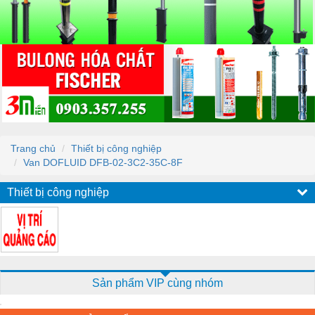
Trang chủ
Thiết bị công nghiệp
Van DOFLUID DFB-02-3C2-35C-8F
Thiết bị công nghiệp
Sản phẩm VIP cùng nhóm