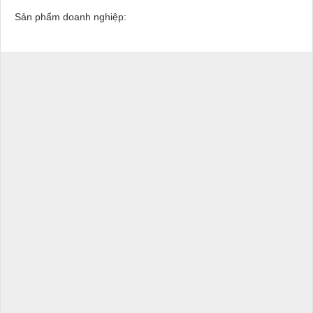
Sản phẩm doanh nghiệp: