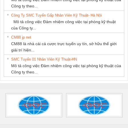
Công ty theo...
Công Ty SMC Tuyển Gấp Nhân Viên Kỹ Thuật- Hà Nội
Mô tả công việc Đảm nhiệm công việc tại phòng kỹ thuật
của Công ty...
CM88 jp net
CM88 là nhà cái cá cược trực tuyến uy tín, sở hữu thế giới
giải trí hiện...
SMC Tuyển 01 Nhân Viên Kỹ Thuật-HN
Mô tả công việc Đảm nhiệm công việc tại phòng kỹ thuật của
Công ty theo...