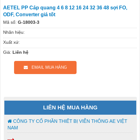
AETEL PP Cáp quang 4 6 8 12 16 24 32 36 48 sợi FO,
ODF, Converter giá tốt
Mã số:
G-18003-3
Nhãn hiệu:
Xuất xứ:
Giá:
Liên hệ
EMAIL MUA HÀNG
LIÊN HỆ MUA HÀNG
CÔNG TY CỔ PHẦN THIẾT BỊ VIỄN THÔNG AE VIỆT
NAM