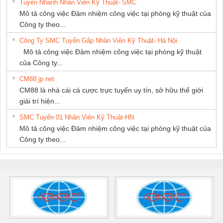
Tuyển Nhanh Nhân Viên Kỹ Thuật- SMC
Mô tả công việc Đảm nhiệm công việc tại phòng kỹ thuật của
Công ty theo...
Công Ty SMC Tuyển Gấp Nhân Viên Kỹ Thuật- Hà Nội
Mô tả công việc Đảm nhiệm công việc tại phòng kỹ thuật
của Công ty...
CM88 jp net
CM88 là nhà cái cá cược trực tuyến uy tín, sở hữu thế giới
giải trí hiện...
SMC Tuyển 01 Nhân Viên Kỹ Thuật-HN
Mô tả công việc Đảm nhiệm công việc tại phòng kỹ thuật của
Công ty theo...