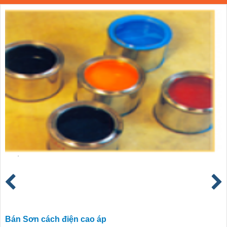
Bán Sơn cách điện cao áp