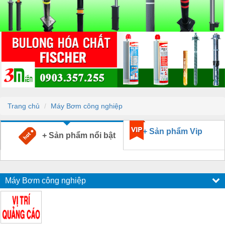
Trang chủ
Máy Bơm công nghiệp
+ Sản phẩm Vip
+ Sản phẩm nổi bật
Máy Bơm công nghiệp