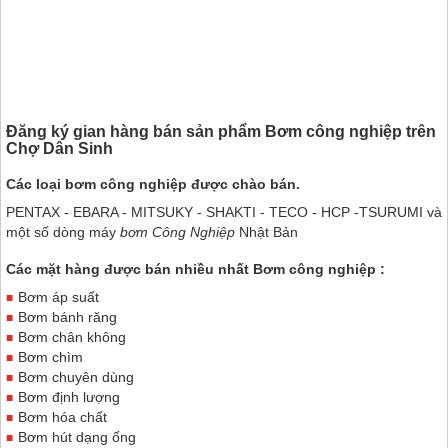
Đăng ký gian hàng bán sản phẩm Bơm công nghiệp trên
Chợ Dân Sinh
Các loại bơm công nghiệp được chào bán.
PENTAX - EBARA - MITSUKY - SHAKTI - TECO - HCP -TSURUMI và
một số dòng máy
bơm Công Nghiệp
Nhật Bản
Các mặt hàng được bán nhiều nhất
Bơm công nghiệp
:
Bơm áp suất
Bơm bánh răng
Bơm chân không
Bơm chìm
Bơm chuyên dùng
Bơm định lượng
Bơm hóa chất
Bơm hút dạng ống