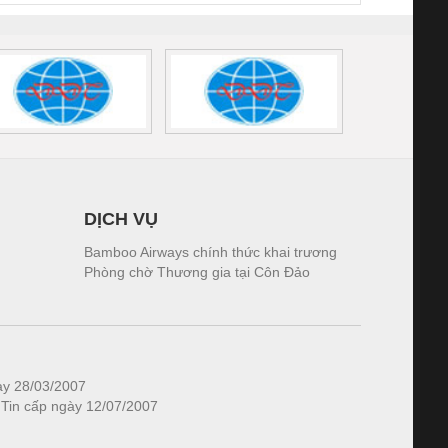
DỊCH VỤ
Bamboo Airways chính thức khai trương
Phòng chờ Thương gia tại Côn Đảo
ày 28/03/2007
 Tin cấp ngày 12/07/2007