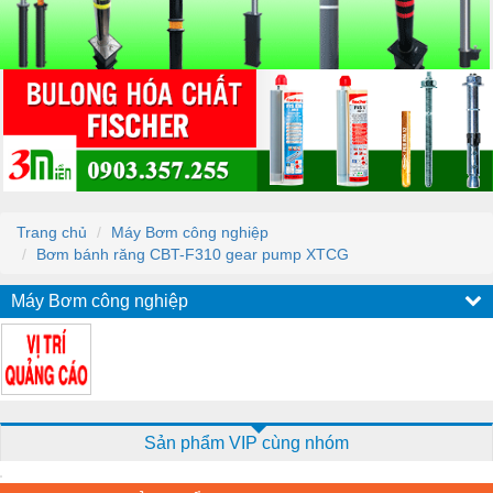
Trang chủ
Máy Bơm công nghiệp
Bơm bánh răng CBT-F310 gear pump XTCG
Máy Bơm công nghiệp
Sản phẩm VIP cùng nhóm