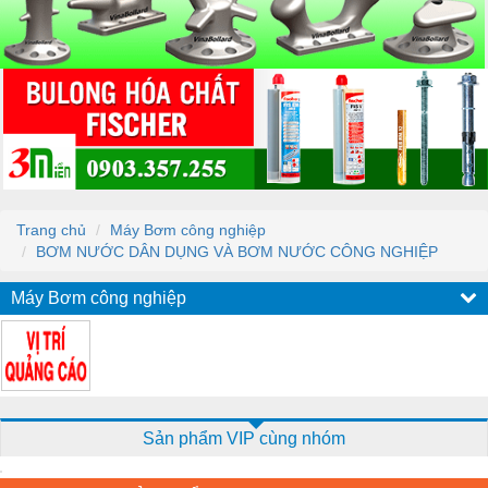
Trang chủ
Máy Bơm công nghiệp
BƠM NƯỚC DÂN DỤNG VÀ BƠM NƯỚC CÔNG NGHIỆP
Máy Bơm công nghiệp
Sản phẩm VIP cùng nhóm