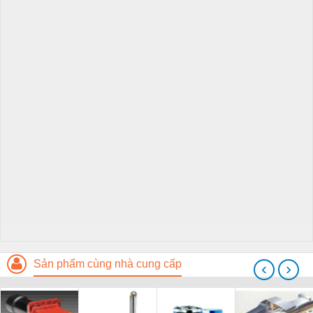
Sản phẩm cùng nhà cung cấp
‹
›