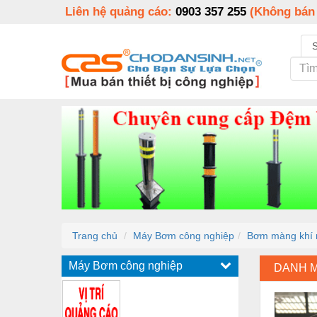
Liên hệ quảng cáo:
0903 357 255
(Không bán
Trang chủ
Máy Bơm công nghiệp
Bơm màng khí 
Máy Bơm công nghiệp
DANH 