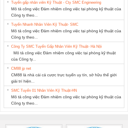
Tuyển gấp nhân viên Kỹ Thuật - Cty SMC Engineering
Mô tả công việc Đảm nhiệm công việc tại phòng kỹ thuật của
Công ty theo...
Tuyển Nhanh Nhân Viên Kỹ Thuật- SMC
Mô tả công việc Đảm nhiệm công việc tại phòng kỹ thuật của
Công ty theo...
Công Ty SMC Tuyển Gấp Nhân Viên Kỹ Thuật- Hà Nội
Mô tả công việc Đảm nhiệm công việc tại phòng kỹ thuật
của Công ty...
CM88 jp net
CM88 là nhà cái cá cược trực tuyến uy tín, sở hữu thế giới
giải trí hiện...
SMC Tuyển 01 Nhân Viên Kỹ Thuật-HN
Mô tả công việc Đảm nhiệm công việc tại phòng kỹ thuật của
Công ty theo...