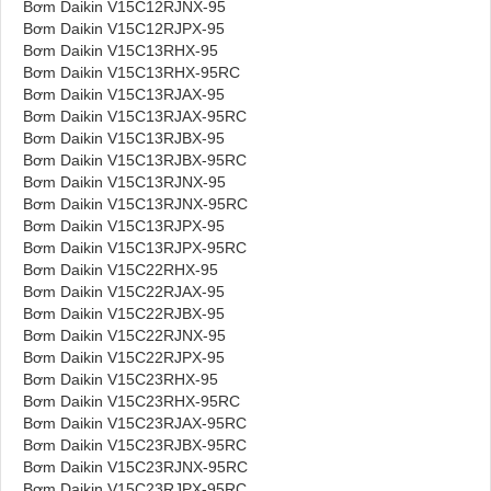
Bơm Daikin V15C12RJNX-95
Bơm Daikin V15C12RJPX-95
Bơm Daikin V15C13RHX-95
Bơm Daikin V15C13RHX-95RC
Bơm Daikin V15C13RJAX-95
Bơm Daikin V15C13RJAX-95RC
Bơm Daikin V15C13RJBX-95
Bơm Daikin V15C13RJBX-95RC
Bơm Daikin V15C13RJNX-95
Bơm Daikin V15C13RJNX-95RC
Bơm Daikin V15C13RJPX-95
Bơm Daikin V15C13RJPX-95RC
Bơm Daikin V15C22RHX-95
Bơm Daikin V15C22RJAX-95
Bơm Daikin V15C22RJBX-95
Bơm Daikin V15C22RJNX-95
Bơm Daikin V15C22RJPX-95
Bơm Daikin V15C23RHX-95
Bơm Daikin V15C23RHX-95RC
Bơm Daikin V15C23RJAX-95RC
Bơm Daikin V15C23RJBX-95RC
Bơm Daikin V15C23RJNX-95RC
Bơm Daikin V15C23RJPX-95RC