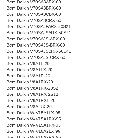
Bơm Daikin V70SA3ARX-60
Bơm Daikin V70SA3BRX-60
Bơm Daikin V70SA3CBX-60
Bơm Daikin V70SA3CRX-60
Bơm Daikin V70SAJFARX-50S21
Bơm Daikin V70SAJSARX-50S21
Bơm Daikin V70SAJS-ARX-60
Bơm Daikin V70SAJS-BRX-60
Bơm Daikin V70SAJSBRX-60S41
Bơm Daikin V70SAJS-CRX-60
Bơm Daikin V8A1L-20
Bơm Daikin V8A1LX-20
Bơm Daikin V8A1R-20
Bơm Daikin V8A1RX-20
Bơm Daikin V8A1RX-20S2
Bơm Daikin V8A1RX-2S12
Bơm Daikin V8A1RXT-20
Bơm Daikin V8AIRX-20
Bơm Daikin W-V15A1LX-95
Bơm Daikin W-V15A1RX-95
Bơm Daikin W-V15A1RY-95
Bơm Daikin W-V15A2LX-95
Bơm Daikin W-V15A2RX-95