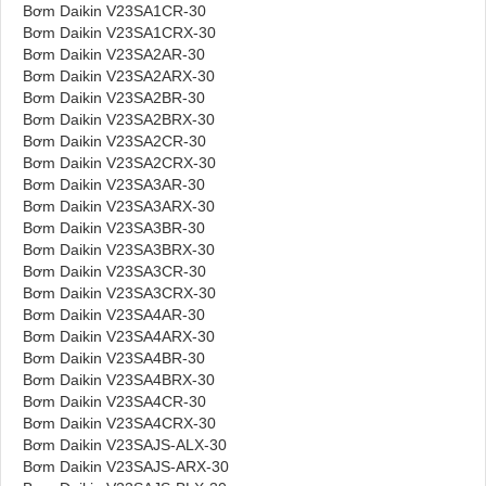
Bơm Daikin V23SA1CR-30
Bơm Daikin V23SA1CRX-30
Bơm Daikin V23SA2AR-30
Bơm Daikin V23SA2ARX-30
Bơm Daikin V23SA2BR-30
Bơm Daikin V23SA2BRX-30
Bơm Daikin V23SA2CR-30
Bơm Daikin V23SA2CRX-30
Bơm Daikin V23SA3AR-30
Bơm Daikin V23SA3ARX-30
Bơm Daikin V23SA3BR-30
Bơm Daikin V23SA3BRX-30
Bơm Daikin V23SA3CR-30
Bơm Daikin V23SA3CRX-30
Bơm Daikin V23SA4AR-30
Bơm Daikin V23SA4ARX-30
Bơm Daikin V23SA4BR-30
Bơm Daikin V23SA4BRX-30
Bơm Daikin V23SA4CR-30
Bơm Daikin V23SA4CRX-30
Bơm Daikin V23SAJS-ALX-30
Bơm Daikin V23SAJS-ARX-30