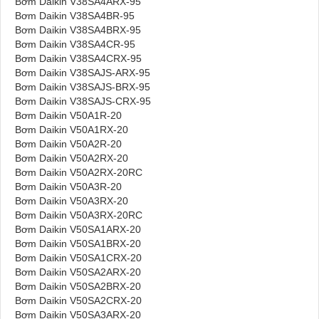
Bơm Daikin V38SA4ARX-95
Bơm Daikin V38SA4BR-95
Bơm Daikin V38SA4BRX-95
Bơm Daikin V38SA4CR-95
Bơm Daikin V38SA4CRX-95
Bơm Daikin V38SAJS-ARX-95
Bơm Daikin V38SAJS-BRX-95
Bơm Daikin V38SAJS-CRX-95
Bơm Daikin V50A1R-20
Bơm Daikin V50A1RX-20
Bơm Daikin V50A2R-20
Bơm Daikin V50A2RX-20
Bơm Daikin V50A2RX-20RC
Bơm Daikin V50A3R-20
Bơm Daikin V50A3RX-20
Bơm Daikin V50A3RX-20RC
Bơm Daikin V50SA1ARX-20
Bơm Daikin V50SA1BRX-20
Bơm Daikin V50SA1CRX-20
Bơm Daikin V50SA2ARX-20
Bơm Daikin V50SA2BRX-20
Bơm Daikin V50SA2CRX-20
Bơm Daikin V50SA3ARX-20