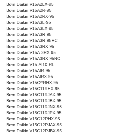
Bơm Daikin V15A2LX-95
Bơm Daikin V15A2R-95
Bơm Daikin V15A2RX-95
Bơm Daikin V15A3L-95
Bơm Daikin V15A3LX-95
Bơm Daikin V15A3R-95
Bơm Daikin V15A3R-95RC
Bơm Daikin V15A3RX-95
Bơm Daikin V15A-3RX-95
Bơm Daikin V15A3RX-95RC
Bơm Daikin V15-AI10-RL
Bơm Daikin V15AIR-95
Bơm Daikin V15AIRX-95
Bơm Daikin V15C**RHX-95
Bơm Daikin V15C11RHX-95
Bơm Daikin V15C11RJAX-95
Bơm Daikin V15C11RJBX-95
Bơm Daikin V15C11RJNX-95
Bơm Daikin V15C11RJPX-95
Bơm Daikin V15C12RHX-95
Bơm Daikin V15C12RJAX-95
Bơm Daikin V15C12RJBX-95