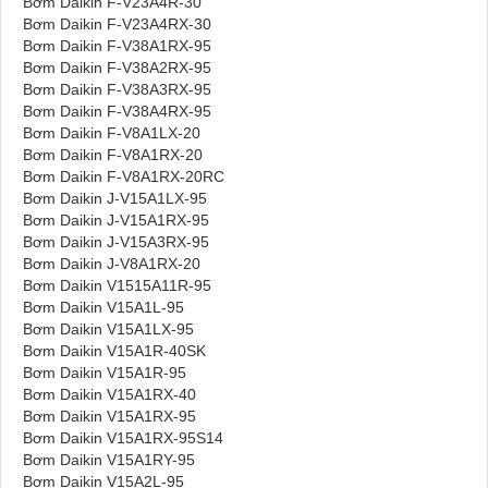
Bơm Daikin F-V23A4R-30
Bơm Daikin F-V23A4RX-30
Bơm Daikin F-V38A1RX-95
Bơm Daikin F-V38A2RX-95
Bơm Daikin F-V38A3RX-95
Bơm Daikin F-V38A4RX-95
Bơm Daikin F-V8A1LX-20
Bơm Daikin F-V8A1RX-20
Bơm Daikin F-V8A1RX-20RC
Bơm Daikin J-V15A1LX-95
Bơm Daikin J-V15A1RX-95
Bơm Daikin J-V15A3RX-95
Bơm Daikin J-V8A1RX-20
Bơm Daikin V1515A11R-95
Bơm Daikin V15A1L-95
Bơm Daikin V15A1LX-95
Bơm Daikin V15A1R-40SK
Bơm Daikin V15A1R-95
Bơm Daikin V15A1RX-40
Bơm Daikin V15A1RX-95
Bơm Daikin V15A1RX-95S14
Bơm Daikin V15A1RY-95
Bơm Daikin V15A2L-95