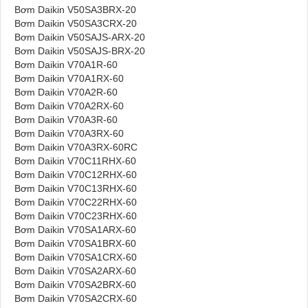
Bơm Daikin V50SA3BRX-20
Bơm Daikin V50SA3CRX-20
Bơm Daikin V50SAJS-ARX-20
Bơm Daikin V50SAJS-BRX-20
Bơm Daikin V70A1R-60
Bơm Daikin V70A1RX-60
Bơm Daikin V70A2R-60
Bơm Daikin V70A2RX-60
Bơm Daikin V70A3R-60
Bơm Daikin V70A3RX-60
Bơm Daikin V70A3RX-60RC
Bơm Daikin V70C11RHX-60
Bơm Daikin V70C12RHX-60
Bơm Daikin V70C13RHX-60
Bơm Daikin V70C22RHX-60
Bơm Daikin V70C23RHX-60
Bơm Daikin V70SA1ARX-60
Bơm Daikin V70SA1BRX-60
Bơm Daikin V70SA1CRX-60
Bơm Daikin V70SA2ARX-60
Bơm Daikin V70SA2BRX-60
Bơm Daikin V70SA2CRX-60