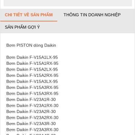
CHI TIẾT VỀ SẢN PHẨM
THÔNG TIN DOANH NGHIỆP
SẢN PHẨM GỢI Ý
Bơm PISTON dòng Daikin
Bơm Daikin F-V15A1LX-95
Bơm Daikin F-V15A1RX-95
Bơm Daikin F-V15A2LX-95
Bơm Daikin F-V15A2RX-95
Bơm Daikin F-V15A3LX-95
Bơm Daikin F-V15A3RX-95
Bơm Daikin F-V15A3RX-95
Bơm Daikin F-V23A1R-30
Bơm Daikin F-V23A1RX-30
Bơm Daikin F-V23A2R-30
Bơm Daikin F-V23A2RX-30
Bơm Daikin F-V23A3R-30
Bơm Daikin F-V23A3RX-30