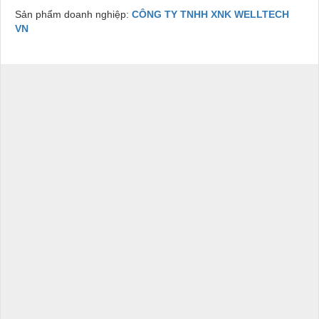
Sản phẩm doanh nghiệp:
CÔNG TY TNHH XNK WELLTECH
VN