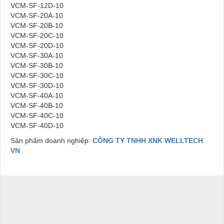
VCM-SF-12D-10
VCM-SF-20A-10
VCM-SF-20B-10
VCM-SF-20C-10
VCM-SF-20D-10
VCM-SF-30A-10
VCM-SF-30B-10
VCM-SF-30C-10
VCM-SF-30D-10
VCM-SF-40A-10
VCM-SF-40B-10
VCM-SF-40C-10
VCM-SF-40D-10
Sản phẩm doanh nghiệp:
CÔNG TY TNHH XNK WELLTECH
VN