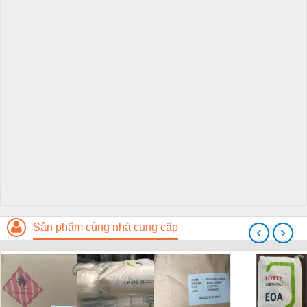
Sản phẩm cùng nhà cung cấp
‹
›