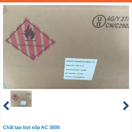
Chất tạo bọt xốp AC 3000