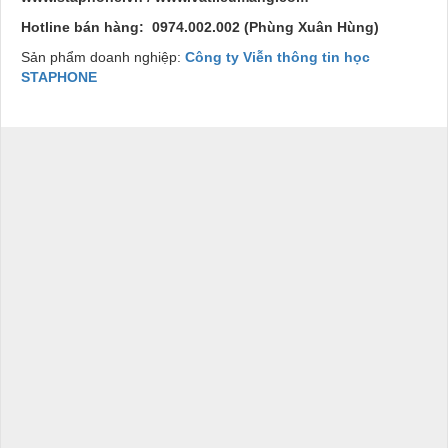
Hotline bán hàng: 0974.002.002 (Phùng Xuân Hùng)
Sản phẩm doanh nghiệp:
Công ty Viễn thông tin học
STAPHONE