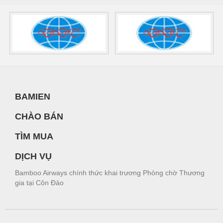
BAMIEN
CHÀO BÁN
TÌM MUA
DỊCH VỤ
Bamboo Airways chính thức khai trương Phòng chờ Thương
gia tại Côn Đảo