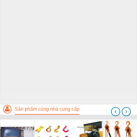
Sản phẩm cùng nhà cung cấp
‹
›