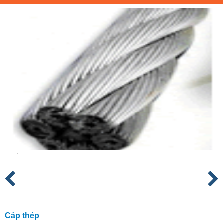
Cáp thép