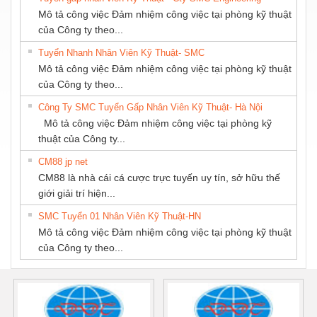
PHƯƠNG NAM
Mô tả công việc Đảm nhiệm công việc tại phòng kỹ thuật
của Công ty theo...
Tuyển Nhanh Nhân Viên Kỹ Thuật- SMC
Mô tả công việc Đảm nhiệm công việc tại phòng kỹ thuật
của Công ty theo...
Công Ty SMC Tuyển Gấp Nhân Viên Kỹ Thuật- Hà Nội
Mô tả công việc Đảm nhiệm công việc tại phòng kỹ
thuật của Công ty...
CM88 jp net
CM88 là nhà cái cá cược trực tuyến uy tín, sở hữu thế
giới giải trí hiện...
SMC Tuyển 01 Nhân Viên Kỹ Thuật-HN
Mô tả công việc Đảm nhiệm công việc tại phòng kỹ thuật
của Công ty theo...