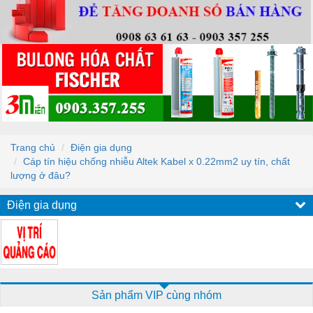
Trang chủ
Điện gia dụng
Cáp tín hiệu chống nhiễu Altek Kabel x 0.22mm2 uy tín, chất
lượng ở đâu?
Điện gia dụng
Sản phẩm VIP cùng nhóm