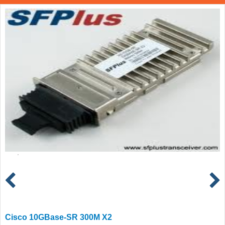
Cisco 10GBase-SR 300M X2