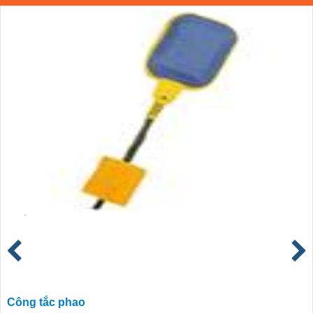
Công tắc phao