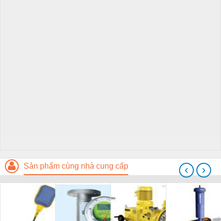
Sản phẩm cùng nhà cung cấp
‹
›