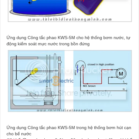
Ứng dụng Công tắc phao KWS-5M cho hệ thống bơm nước, tự
động kiểm soát mực nước trong bồn đứng
Ứng dụng Công tắc phao KWS-5M trong hệ thống bơm hút cạn
cho bể nước