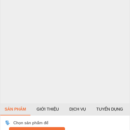
SẢN PHẨM
GIỚI THIỆU
DỊCH VỤ
TUYỂN DỤNG
Chọn sản phẩm để