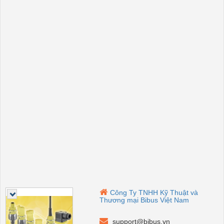
Công Ty TNHH Kỹ Thuật và
Thương mại Bibus Việt Nam
support@bibus.vn