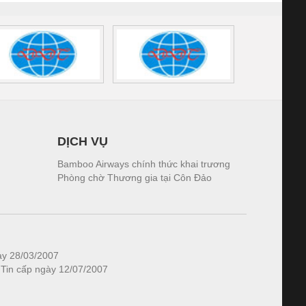
DỊCH VỤ
Bamboo Airways chính thức khai trương
Phòng chờ Thương gia tại Côn Đảo
ày 28/03/2007
 Tin cấp ngày 12/07/2007