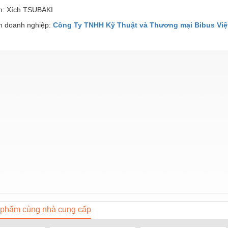
: Xích TSUBAKI
 doanh nghiệp:
Công Ty TNHH Kỹ Thuật và Thương mại Bibus Việ
phẩm cùng nhà cung cấp