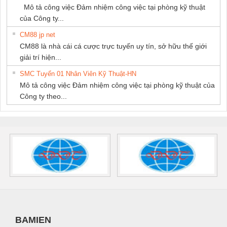
Mô tả công việc Đảm nhiệm công việc tại phòng kỹ thuật
của Công ty...
CM88 jp net
CM88 là nhà cái cá cược trực tuyến uy tín, sở hữu thế giới
giải trí hiện...
SMC Tuyển 01 Nhân Viên Kỹ Thuật-HN
Mô tả công việc Đảm nhiệm công việc tại phòng kỹ thuật của
Công ty theo...
BAMIEN