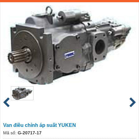
Van điều chỉnh áp suất YUKEN
Mã số:
G-20717-17