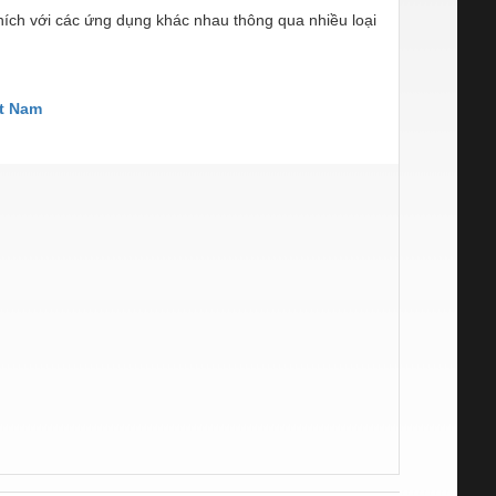
ích với các ứng dụng khác nhau thông qua nhiều loại
t Nam