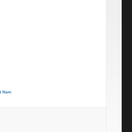
t Nam