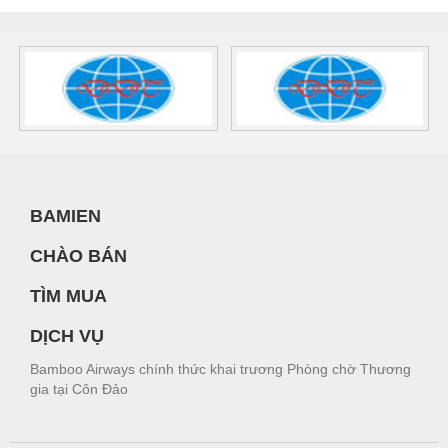
BAMIEN
CHÀO BÁN
TÌM MUA
DỊCH VỤ
Bamboo Airways chính thức khai trương Phòng chờ Thương
gia tại Côn Đảo