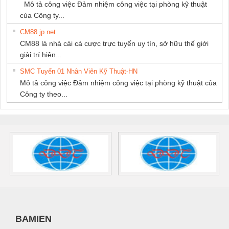
Mô tả công việc Đảm nhiệm công việc tại phòng kỹ thuật
của Công ty...
CM88 jp net
CM88 là nhà cái cá cược trực tuyến uy tín, sở hữu thế giới
giải trí hiện...
SMC Tuyển 01 Nhân Viên Kỹ Thuật-HN
Mô tả công việc Đảm nhiệm công việc tại phòng kỹ thuật của
Công ty theo...
BAMIEN