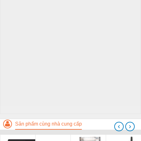
Sản phẩm cùng nhà cung cấp
‹
›