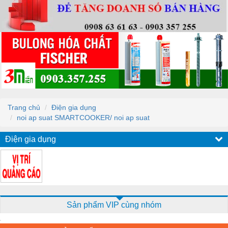
Trang chủ
Điện gia dụng
noi ap suat SMARTCOOKER/ noi ap suat
Điện gia dụng
Sản phẩm VIP cùng nhóm