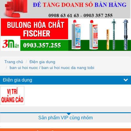
Trang chủ
Điện gia dụng
ban ui hoi nuoc / ban ui hoi nuoc da nang tobi
Điện gia dụng
Sản phẩm VIP cùng nhóm