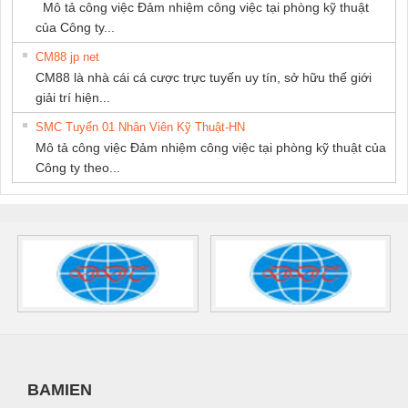
Mô tả công việc Đảm nhiệm công việc tại phòng kỹ thuật
của Công ty...
CM88 jp net
CM88 là nhà cái cá cược trực tuyến uy tín, sở hữu thế giới
giải trí hiện...
SMC Tuyển 01 Nhân Viên Kỹ Thuật-HN
Mô tả công việc Đảm nhiệm công việc tại phòng kỹ thuật của
Công ty theo...
BAMIEN