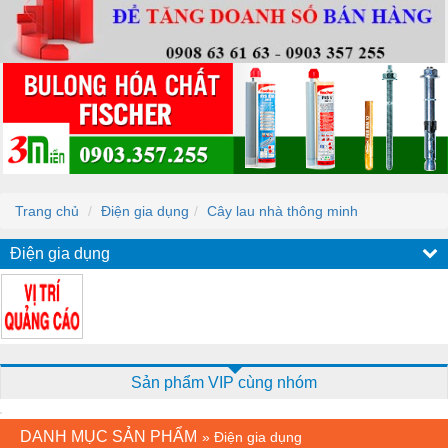
Trang chủ
Điện gia dụng
Cây lau nhà thông minh
Điện gia dụng
Sản phẩm VIP cùng nhóm
DANH MỤC SẢN PHẨM
»
Điện gia dụng