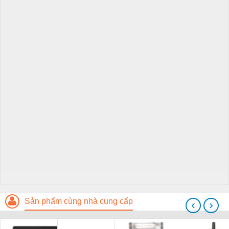
Sản phẩm cùng nhà cung cấp
‹
›