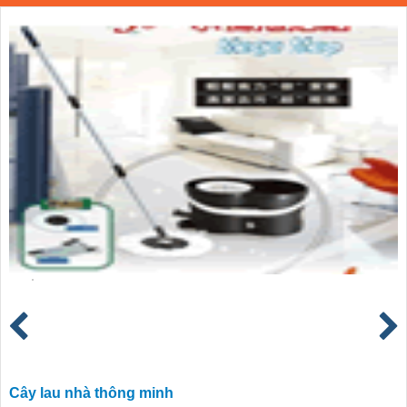
Cây lau nhà thông minh