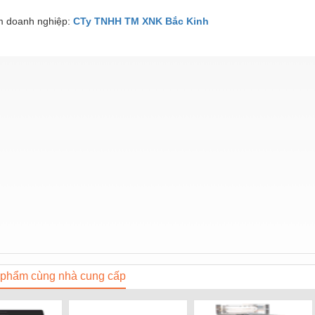
 doanh nghiệp:
CTy TNHH TM XNK Bắc Kinh
phẩm cùng nhà cung cấp