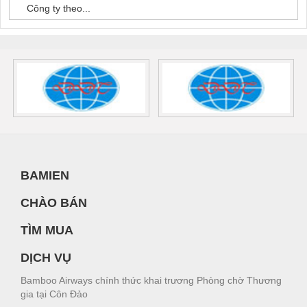
Công ty theo...
BAMIEN
CHÀO BÁN
TÌM MUA
DỊCH VỤ
Bamboo Airways chính thức khai trương Phòng chờ Thương
gia tại Côn Đảo