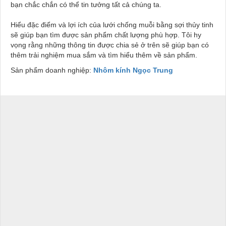
bạn chắc chắn có thể tin tưởng tất cả chúng ta.
Hiểu đặc điểm và lợi ích của lưới chống muỗi bằng sợi thủy tinh
sẽ giúp bạn tìm được sản phẩm chất lượng phù hợp. Tôi hy
vọng rằng những thông tin được chia sẻ ở trên sẽ giúp bạn có
thêm trải nghiệm mua sắm và tìm hiểu thêm về sản phẩm.
Sản phẩm doanh nghiệp:
Nhôm kính Ngọc Trung