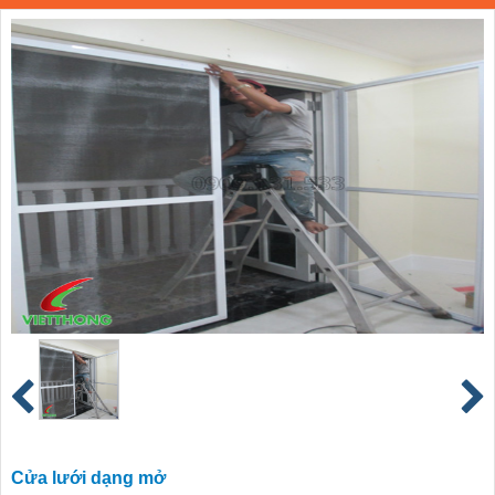
Cửa lưới dạng mở