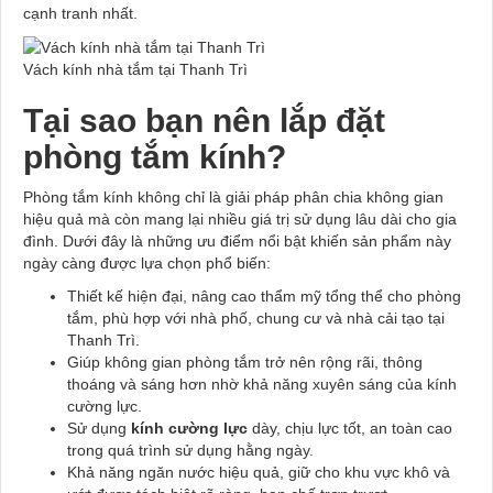
cạnh tranh nhất.
Vách kính nhà tắm tại Thanh Trì
Tại sao bạn nên lắp đặt
phòng tắm kính?
Phòng tắm kính không chỉ là giải pháp phân chia không gian
hiệu quả mà còn mang lại nhiều giá trị sử dụng lâu dài cho gia
đình. Dưới đây là những ưu điểm nổi bật khiến sản phẩm này
ngày càng được lựa chọn phổ biến:
Thiết kế hiện đại, nâng cao thẩm mỹ tổng thể cho phòng
tắm, phù hợp với nhà phố, chung cư và nhà cải tạo tại
Thanh Trì.
Giúp không gian phòng tắm trở nên rộng rãi, thông
thoáng và sáng hơn nhờ khả năng xuyên sáng của kính
cường lực.
Sử dụng
kính cường lực
dày, chịu lực tốt, an toàn cao
trong quá trình sử dụng hằng ngày.
Khả năng ngăn nước hiệu quả, giữ cho khu vực khô và