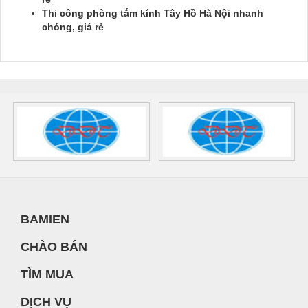
Thi công phòng tắm kính Tây Hồ Hà Nội nhanh
chóng, giá rẻ
BAMIEN
CHÀO BÁN
TÌM MUA
DỊCH VỤ