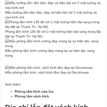
Mẫu buồng tắm độc đáo, đẹp và hiện đại với 2 mặt tường và
cửa kính mở
Phòng tắm kính 135 độ với 2 mặt tường hiện đại sang trọng lắp
đặt tại Thanh Trì- Hà Nội
Mẫu phòng tắm kính cường đẹp mang lại sự hiện đại, sang
trọng
Mẫu phòng tắm kính, vách kính tắm đẹp tại Decohouse
Xem thêm:
Phòng tắm kính cửa lùa
Phòng tắm vách kính