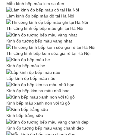
Mẫu kính bếp màu kim sa đen
Làm kính ốp bếp màu đỏ tại Hà Nội
Thi công kính ốp bếp màu ghi tại Hà Nội
Kính ốp tường bếp màu vàng nhạt
Thi công kính bếp kem sữa giá rẻ tại Hà Nội
Kính ốp bếp màu be
Lắp kính ốp bếp màu nâu
Kính ốp bếp kim sa màu nhũ bạc
Kính bếp màu xanh non với tủ gỗ
Kính bếp trắng sữa
Kính ốp tường bếp màu vàng chanh đẹp