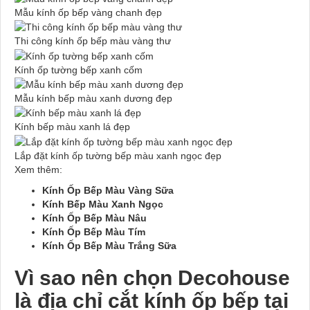
Mẫu kính ốp bếp vàng chanh đẹp
Thi công kính ốp bếp màu vàng thư
Kính ốp tường bếp xanh cốm
Mẫu kính bếp màu xanh dương đẹp
Kính bếp màu xanh lá đẹp
Lắp đặt kính ốp tường bếp màu xanh ngọc đẹp
Xem thêm:
Kính Ốp Bếp Màu Vàng Sữa
Kính Bếp Màu Xanh Ngọc
Kính Ốp Bếp Màu Nâu
Kính Ốp Bếp Màu Tím
Kính Ốp Bếp Màu Trắng Sữa
Vì sao nên chọn Decohouse
là địa chỉ cắt kính ốp bếp tại