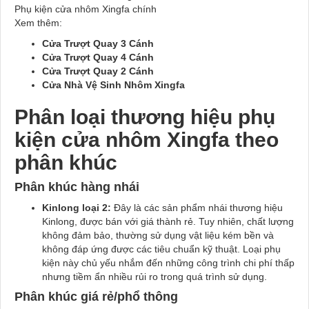
Phụ kiện cửa nhôm Xingfa chính
Xem thêm:
Cửa Trượt Quay 3 Cánh
Cửa Trượt Quay 4 Cánh
Cửa Trượt Quay 2 Cánh
Cửa Nhà Vệ Sinh Nhôm Xingfa
Phân loại thương hiệu phụ
kiện cửa nhôm Xingfa theo
phân khúc
Phân khúc hàng nhái
Kinlong loại 2:
Đây là các sản phẩm nhái thương hiệu
Kinlong, được bán với giá thành rẻ. Tuy nhiên, chất lượng
không đảm bảo, thường sử dụng vật liệu kém bền và
không đáp ứng được các tiêu chuẩn kỹ thuật. Loại phụ
kiện này chủ yếu nhắm đến những công trình chi phí thấp
nhưng tiềm ẩn nhiều rủi ro trong quá trình sử dụng.
Phân khúc giá rẻ/phổ thông