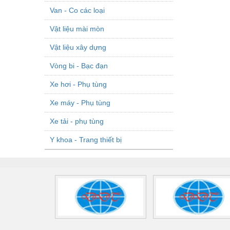
Van - Co các loại
Vật liệu mài mòn
Vật liệu xây dựng
Vòng bi - Bạc đạn
Xe hơi - Phụ tùng
Xe máy - Phụ tùng
Xe tải - phụ tùng
Y khoa - Trang thiết bị