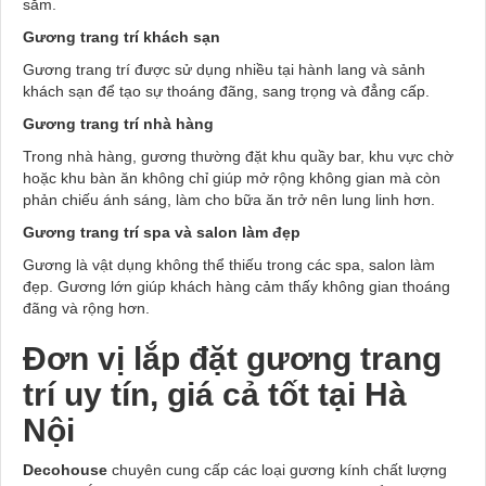
sắm.
Gương trang trí khách sạn
Gương trang trí được sử dụng nhiều tại hành lang và sảnh
khách sạn để tạo sự thoáng đãng, sang trọng và đẳng cấp.
Gương trang trí nhà hàng
Trong nhà hàng, gương thường đặt khu quầy bar, khu vực chờ
hoặc khu bàn ăn không chỉ giúp mở rộng không gian mà còn
phản chiếu ánh sáng, làm cho bữa ăn trở nên lung linh hơn.
Gương trang trí spa và salon làm đẹp
Gương là vật dụng không thể thiếu trong các spa, salon làm
đẹp. Gương lớn giúp khách hàng cảm thấy không gian thoáng
đãng và rộng hơn.
Đơn vị lắp đặt gương trang
trí uy tín, giá cả tốt tại Hà
Nội
Decohouse
chuyên cung cấp các loại gương kính chất lượng