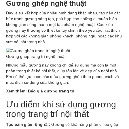
Gương ghép nghệ thuật
Đây là sự kết hợp của nhiều hình dạng khác nhau, tạo nên các
bức tranh gương sáng tạo, phù hợp cho những ai muốn biến
không gian sống thành một tác phẩm nghệ thuật. Các kiểu
gương này thường có thiết kế tùy chỉnh theo yêu cầu, rất thích
hợp với các không gian phòng khách, phòng ngủ, hoặc các khu
vực nổi bật trong nhà.
Gương ghép trang trí nghệ thuật
Những mẫu gương này không chỉ để sử dụng mà còn là một
phần trong thiết kế nội thất, giúp tôn lên vẻ đẹp của ngôi nhà.
Em có thể lựa chọn các mẫu gương ghép theo phong cách và
mục đích sử dụng của không gian.
Xem thêm: Báo giá gương trang trí
Ưu điểm khi sử dụng gương
trong trang trí nội thất
Tạo cảm giác rộng rãi:
Gương có khả năng phản chiếu giúp