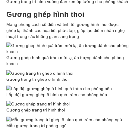
Gương trang trí hình vuông đan xen ốp tường cho phòng khách
Gương ghép hình thoi
Mang phong cách cổ điển và tinh tế, gương hình thoi được
ghép lại thành các họa tiết phức tạp, giúp tạo điểm nhấn nghệ
thuật trong các không gian sang trọng.
Gương ghép hình quả trám mới lạ, ấn tượng dành cho phòng
khách
Gương trang trí ghép ô hình thoi
Lắp đặt gương ghép ô hình quả trám cho phòng bếp
Gương ghép trang trí hình thoi
Mẫu gương trang trí phòng ngủ