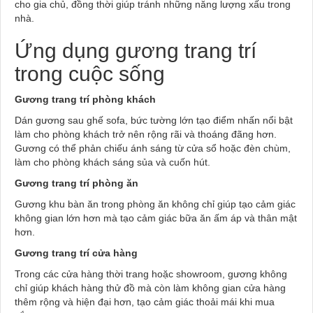
cho gia chủ, đồng thời giúp tránh những năng lượng xấu trong
nhà.
Ứng dụng gương trang trí
trong cuộc sống
Gương trang trí phòng khách
Dán gương sau ghế sofa, bức tường lớn tạo điểm nhấn nổi bật
làm cho phòng khách trở nên rộng rãi và thoáng đãng hơn.
Gương có thể phản chiếu ánh sáng từ cửa sổ hoặc đèn chùm,
làm cho phòng khách sáng sủa và cuốn hút.
Gương trang trí phòng ăn
Gương khu bàn ăn trong phòng ăn không chỉ giúp tạo cảm giác
không gian lớn hơn mà tạo cảm giác bữa ăn ấm áp và thân mật
hơn.
Gương trang trí cửa hàng
Trong các cửa hàng thời trang hoặc showroom, gương không
chỉ giúp khách hàng thử đồ mà còn làm không gian cửa hàng
thêm rộng và hiện đại hơn, tạo cảm giác thoải mái khi mua