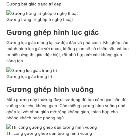
Gương bát giác trang trí đẹp
Gương trang trí ghép ô nghệ thuật
Gương ghép hình lục giác
Gương lục giác mang lại sự độc đáo và phá cách. Khi ghép các
mảnh hình lục giác với nhau, không gian sẽ có chiều sâu và tạo
ra hiệu ứng thị giác đặc biệt, rất phù hợp với các không gian
sáng tạo.
Gương lục giác trang trí
Gương ghép hình vuông
Mẫu gương này thường được sử dụng để tạo cảm giác cân đối,
vuông vức cho không gian. Các miếng gương hình vuông nhỏ
ghép lại với nhau giúp mở rộng không gian, thích hợp cho
phòng khách hoặc phòng ngủ.
Thi công gương ghép dán tường hình vuông