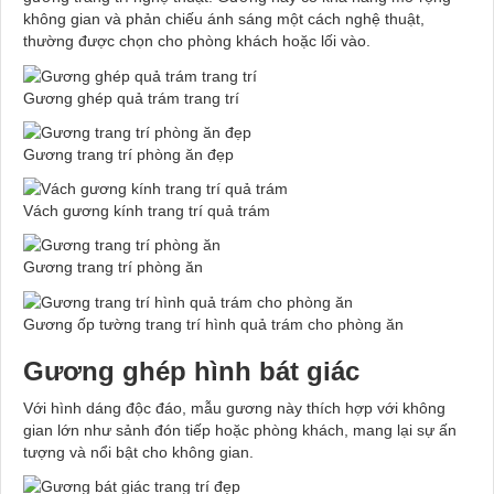
không gian và phản chiếu ánh sáng một cách nghệ thuật,
thường được chọn cho phòng khách hoặc lối vào.
Gương ghép quả trám trang trí
Gương trang trí phòng ăn đẹp
Vách gương kính trang trí quả trám
Gương trang trí phòng ăn
Gương ốp tường trang trí hình quả trám cho phòng ăn
Gương ghép hình bát giác
Với hình dáng độc đáo, mẫu gương này thích hợp với không
gian lớn như sảnh đón tiếp hoặc phòng khách, mang lại sự ấn
tượng và nổi bật cho không gian.