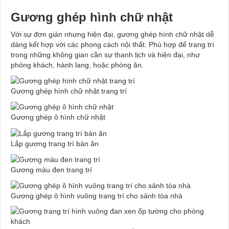
Gương ghép hình chữ nhật
Với sự đơn giản nhưng hiện đại, gương ghép hình chữ nhật dễ
dàng kết hợp với các phong cách nội thất. Phù hợp để trang trí
trong những không gian cần sự thanh lịch và hiện đại, như
phòng khách, hành lang, hoặc phòng ăn.
Gương ghép hình chữ nhật trang trí
Gương ghép ô hình chữ nhật
Lắp gương trang trí bàn ăn
Gương màu đen trang trí
Gương ghép ô hình vuông trang trí cho sảnh tòa nhà