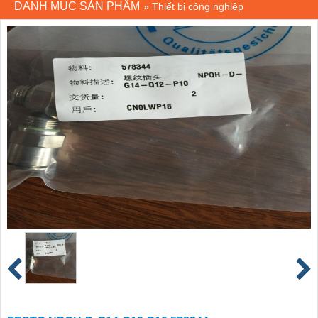
DANH MỤC SẢN PHẨM
»
Thiết bị công nghiệp