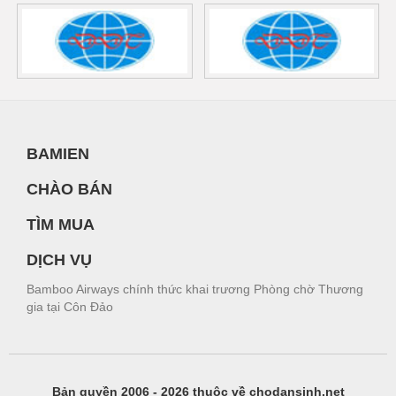
BAMIEN
CHÀO BÁN
TÌM MUA
DỊCH VỤ
Bamboo Airways chính thức khai trương Phòng chờ Thương
gia tại Côn Đảo
Bản quyền 2006 - 2026 thuộc về chodansinh.net