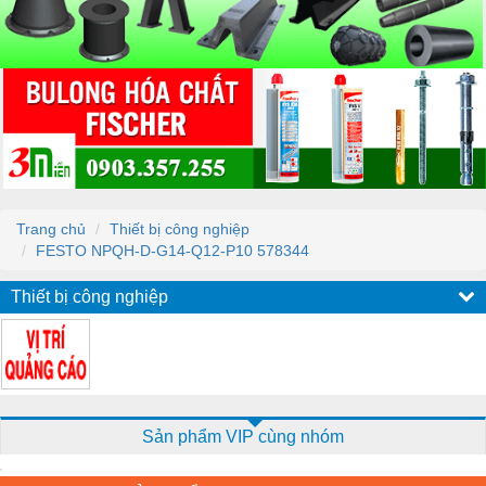
Trang chủ
Thiết bị công nghiệp
FESTO NPQH-D-G14-Q12-P10 578344
Thiết bị công nghiệp
Sản phẩm VIP cùng nhóm