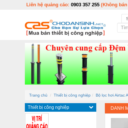
Liên hệ quảng cáo:
0903 357 255
(Không bán
Trang chủ
Thiết bị công nghiệp
Bộ lọc hơi Airtac
Thiết bị công nghiệp
DANH 