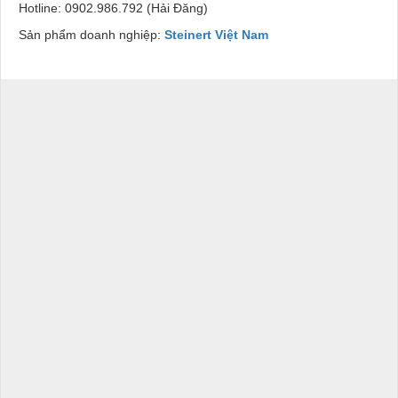
Hotline: 0902.986.792 (Hải Đăng)
Sản phẩm doanh nghiệp:
Steinert Việt Nam