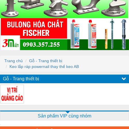
Trang chủ
Gỗ - Trang thiết bị
Keo lắp ráp powernail thay thế keo AB
Gỗ - Trang thiết bị
Sản phẩm VIP cùng nhóm