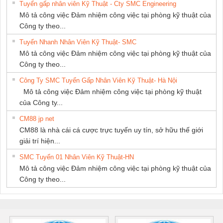
Tuyển gấp nhân viên Kỹ Thuật - Cty SMC Engineering
Mô tả công việc Đảm nhiệm công việc tại phòng kỹ thuật của
Công ty theo...
Tuyển Nhanh Nhân Viên Kỹ Thuật- SMC
Mô tả công việc Đảm nhiệm công việc tại phòng kỹ thuật của
Công ty theo...
Công Ty SMC Tuyển Gấp Nhân Viên Kỹ Thuật- Hà Nội
Mô tả công việc Đảm nhiệm công việc tại phòng kỹ thuật
của Công ty...
CM88 jp net
CM88 là nhà cái cá cược trực tuyến uy tín, sở hữu thế giới
giải trí hiện...
SMC Tuyển 01 Nhân Viên Kỹ Thuật-HN
Mô tả công việc Đảm nhiệm công việc tại phòng kỹ thuật của
Công ty theo...