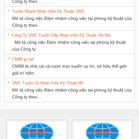
Công ty theo...
Tuyển Nhanh Nhân Viên Kỹ Thuật- SMC
Mô tả công việc Đảm nhiệm công việc tại phòng kỹ thuật của
Công ty theo...
Công Ty SMC Tuyển Gấp Nhân Viên Kỹ Thuật- Hà Nội
Mô tả công việc Đảm nhiệm công việc tại phòng kỹ thuật
của Công ty...
CM88 jp net
CM88 là nhà cái cá cược trực tuyến uy tín, sở hữu thế giới
giải trí hiện...
SMC Tuyển 01 Nhân Viên Kỹ Thuật-HN
Mô tả công việc Đảm nhiệm công việc tại phòng kỹ thuật của
Công ty theo...