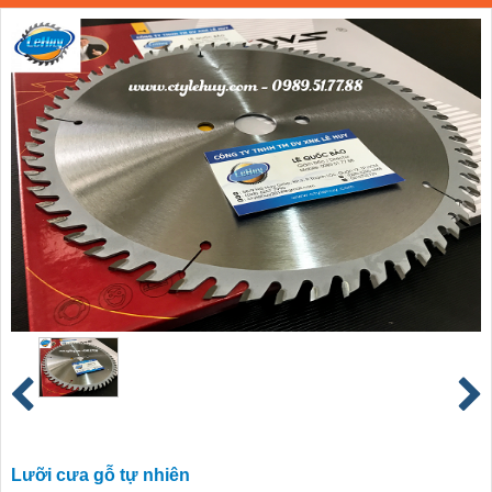
Lưỡi cưa gỗ tự nhiên