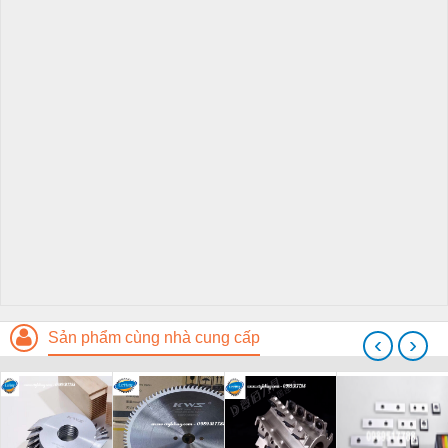
Sản phẩm cùng nhà cung cấp
‹
›