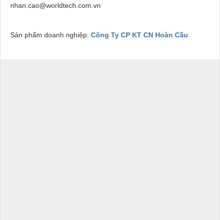
nhan.cao@worldtech.com.vn
Sản phẩm doanh nghiệp:
Công Ty CP KT CN Hoàn Cầu