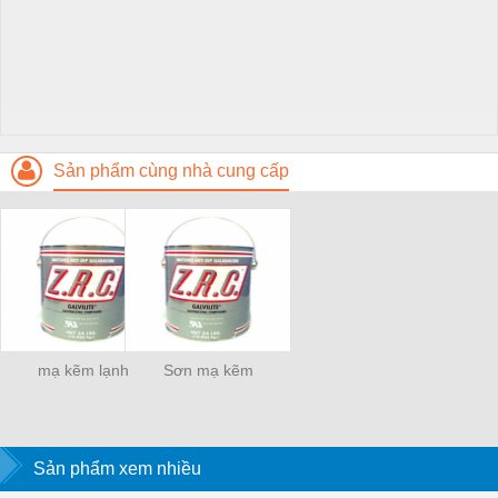
Sản phẩm cùng nhà cung cấp
mạ kẽm lạnh
Sơn mạ kẽm
Sản phẩm xem nhiều