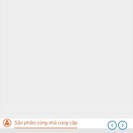
Sản phẩm cùng nhà cung cấp
‹
›