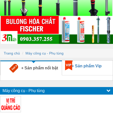
Trang chủ
Máy công cụ - Phụ tùng
+ Sản phẩm Vip
+ Sản phẩm nổi bật
Máy công cụ - Phụ tùng