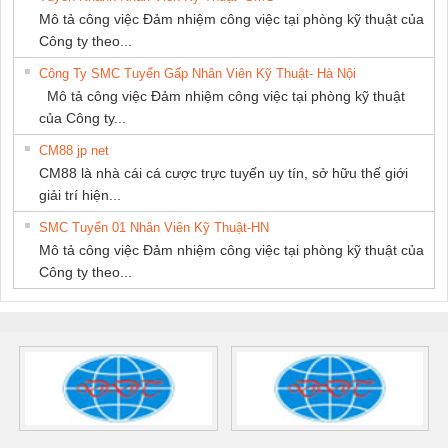
Mô tả công việc Đảm nhiệm công việc tại phòng kỹ thuật của
Công ty theo...
Công Ty SMC Tuyển Gấp Nhân Viên Kỹ Thuật- Hà Nội
Mô tả công việc Đảm nhiệm công việc tại phòng kỹ thuật
của Công ty...
CM88 jp net
CM88 là nhà cái cá cược trực tuyến uy tín, sở hữu thế giới
giải trí hiện...
SMC Tuyển 01 Nhân Viên Kỹ Thuật-HN
Mô tả công việc Đảm nhiệm công việc tại phòng kỹ thuật của
Công ty theo...