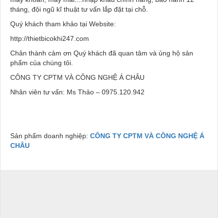
tháng, đội ngũ kĩ thuật tư vấn lắp đặt tại chỗ.
Quý khách tham khảo tại Website:
http://thietbicokhi247.com
Chân thành cảm ơn Quý khách đã quan tâm và ủng hộ sản
phẩm của chúng tôi.
CÔNG TY CPTM VÀ CÔNG NGHỆ Á CHÂU
Nhân viên tư vấn: Ms Thảo – 0975.120.942
Sản phẩm doanh nghiệp:
CÔNG TY CPTM VÀ CÔNG NGHỆ Á
CHÂU