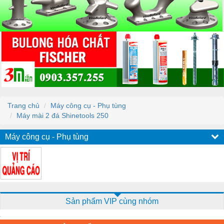
Trang chủ
Máy công cụ - Phụ tùng
Máy mài 2 đá Shinetools 250
Máy công cụ - Phụ tùng
Sản phẩm VIP cùng nhóm