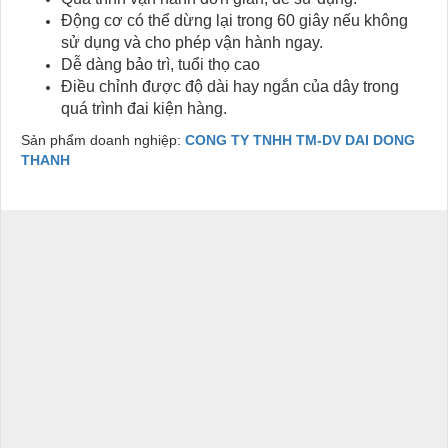
Động cơ có thể dừng lại trong 60 giây nếu không
sử dụng và cho phép vận hành ngay.
Dễ dàng bảo trì, tuổi thọ cao
Điều chỉnh được độ dài hay ngắn của dây trong
quá trình đai kiện hàng.
Sản phẩm doanh nghiệp:
CONG TY TNHH TM-DV DAI DONG
THANH