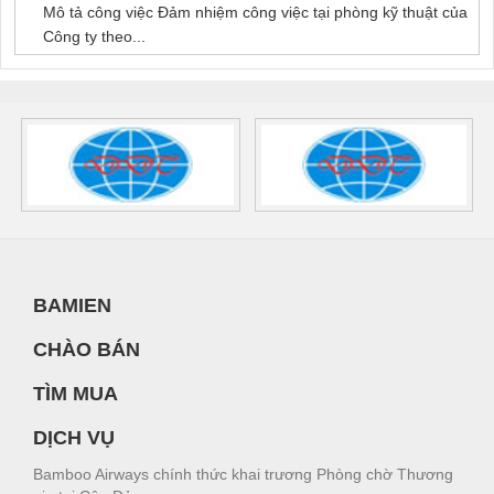
Mô tả công việc Đảm nhiệm công việc tại phòng kỹ thuật của
Công ty theo...
BAMIEN
CHÀO BÁN
TÌM MUA
DỊCH VỤ
Bamboo Airways chính thức khai trương Phòng chờ Thương