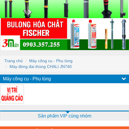
Trang chủ
Máy công cụ - Phụ tùng
Máy đóng đai thùng CHALI JN740
Máy công cụ - Phụ tùng
Sản phẩm VIP cùng nhóm