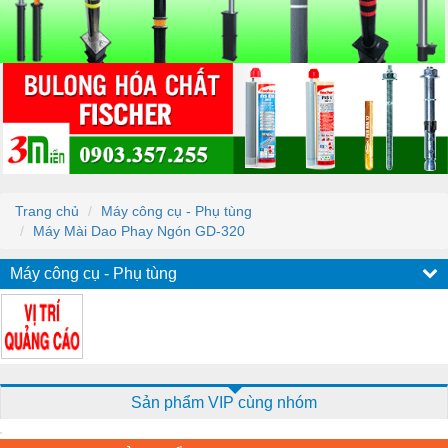
Trang chủ
Máy công cụ - Phụ tùng
Máy Mài Dao Phay Ngón GD-320
Máy công cụ - Phụ tùng
Sản phẩm VIP cùng nhóm