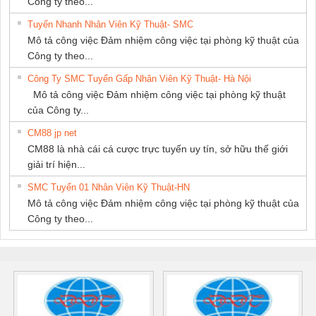
Công ty theo...
Tuyển Nhanh Nhân Viên Kỹ Thuật- SMC
Mô tả công việc Đảm nhiệm công việc tại phòng kỹ thuật của
Công ty theo...
Công Ty SMC Tuyển Gấp Nhân Viên Kỹ Thuật- Hà Nội
Mô tả công việc Đảm nhiệm công việc tại phòng kỹ thuật
của Công ty...
CM88 jp net
CM88 là nhà cái cá cược trực tuyến uy tín, sở hữu thế giới
giải trí hiện...
SMC Tuyển 01 Nhân Viên Kỹ Thuật-HN
Mô tả công việc Đảm nhiệm công việc tại phòng kỹ thuật của
Công ty theo...