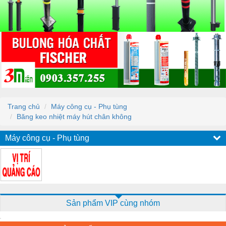
Trang chủ
Máy công cụ - Phụ tùng
Băng keo nhiệt máy hút chân không
Máy công cụ - Phụ tùng
Sản phẩm VIP cùng nhóm