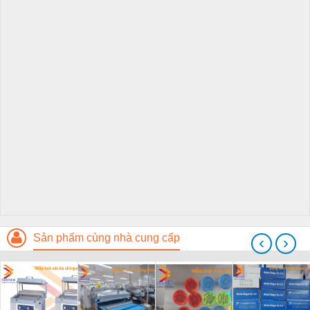
Sản phẩm cùng nhà cung cấp
‹
›