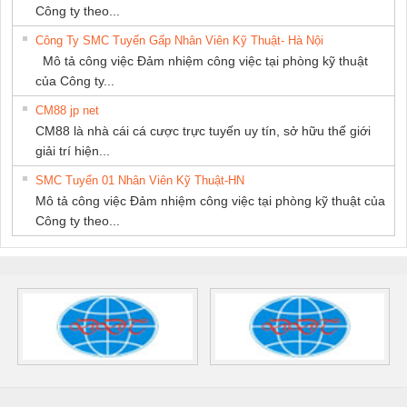
Công ty theo...
Công Ty SMC Tuyển Gấp Nhân Viên Kỹ Thuật- Hà Nội
Mô tả công việc Đảm nhiệm công việc tại phòng kỹ thuật
của Công ty...
CM88 jp net
CM88 là nhà cái cá cược trực tuyến uy tín, sở hữu thế giới
giải trí hiện...
SMC Tuyển 01 Nhân Viên Kỹ Thuật-HN
Mô tả công việc Đảm nhiệm công việc tại phòng kỹ thuật của
Công ty theo...