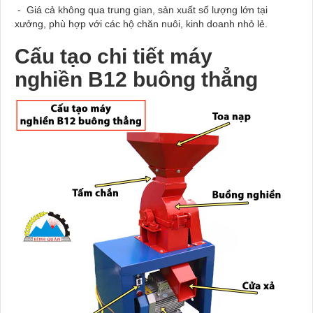
-
Giá cả không qua trung gian, sản xuất số lượng lớn tại
xưởng, phù hợp với các hộ chăn nuôi, kinh doanh nhỏ lẻ.
Cấu tạo chi tiết máy
nghiền
B12 buông thẳng