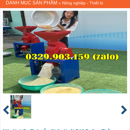
DANH MỤC SẢN PHẨM
»
Nông nghiệp - Thiết bị