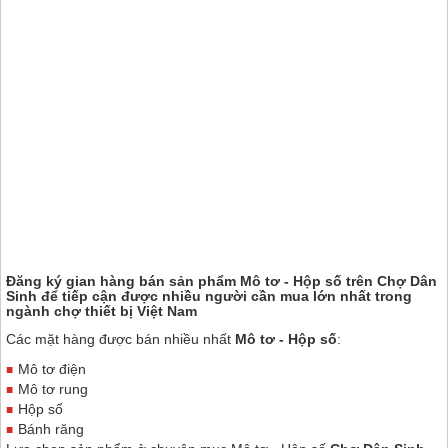
Đăng ký gian hàng bán sản phẩm Mô tơ - Hộp số trên
Chợ Dân
Sinh
để tiếp cận được nhiều người cần mua lớn nhất trong
ngành chợ thiết bị Việt Nam
Các mặt hàng được bán nhiều nhất
Mô tơ - Hộp số
:
Mô tơ điện
Mô tơ rung
Hộp số
Bánh răng